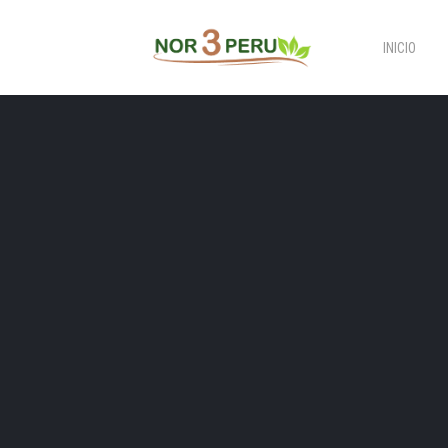
INICIO