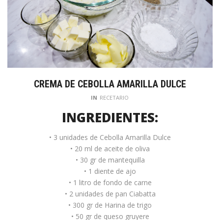
CREMA DE CEBOLLA AMARILLA DULCE
IN
RECETARIO
INGREDIENTES:
• 3 unidades de Cebolla Amarilla Dulce
• 20 ml de aceite de oliva
• 30 gr de mantequilla
• 1 diente de ajo
• 1 litro de fondo de carne
• 2 unidades de pan Ciabatta
• 300 gr de Harina de trigo
• 50 gr de queso gruyere