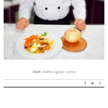
Chef:
Martin Aguilar Correa