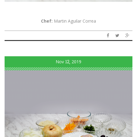
Chef:
Martin Aguilar Correa
Nov
12
2019