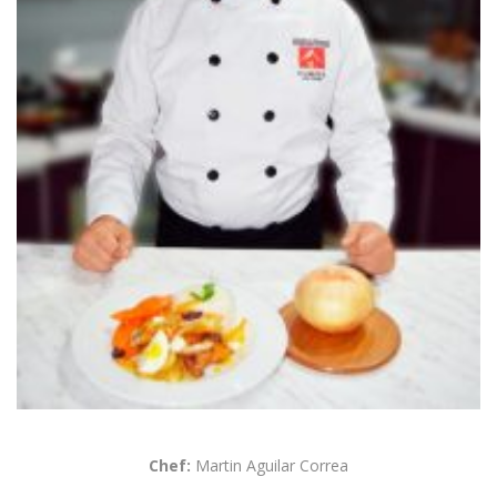
Chef:
Martin Aguilar Correa