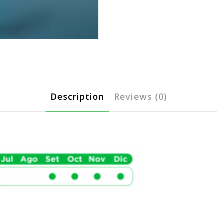
Description
Reviews (0)