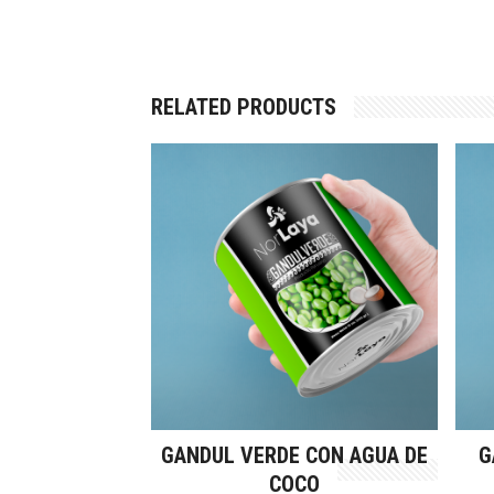
RELATED PRODUCTS
GANDUL VERDE CON AGUA DE
G
COCO