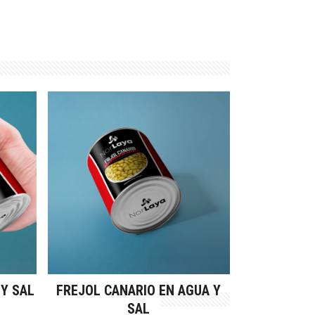
 Y SAL
FREJOL CANARIO EN AGUA Y
SAL