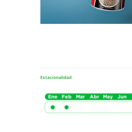
Estacionalidad