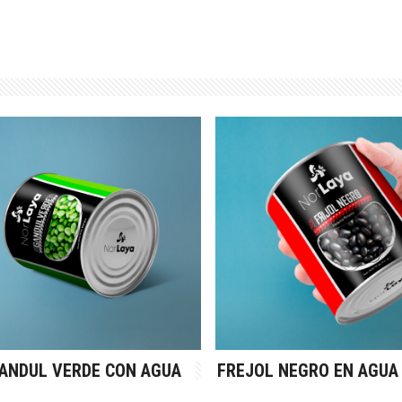
ANDUL VERDE CON AGUA
FREJOL NEGRO EN AGUA