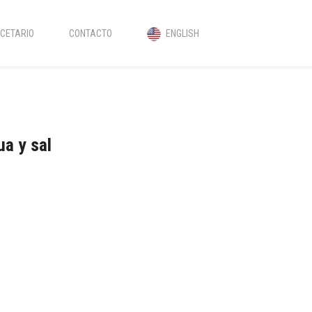
CETARIO
CONTACTO
ENGLISH
ua y sal